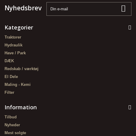
Nyhedsbrev
Kategorier
Traktorer
Hydraulik
Have / Park
DÆK
Redskab / værktøj
El Dele
Maling - Kemi
Filter
Information
Tilbud
Nyheder
Mest solgte