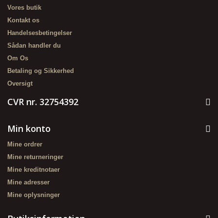
Vores butik
Kontakt os
Handelsesbetingelser
Sådan handler du
Om Os
Betaling og Sikkerhed
Oversigt
CVR nr. 32754392
Min konto
Mine ordrer
Mine returneringer
Mine kreditnotaer
Mine adresser
Mine oplysninger