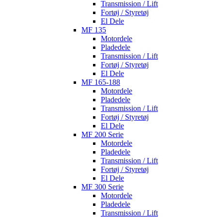
Transmission / Lift
Fortøj / Styretøj
El Dele
MF 135
Motordele
Pladedele
Transmission / Lift
Fortøj / Styretøj
El Dele
MF 165-188
Motordele
Pladedele
Transmission / Lift
Fortøj / Styretøj
El Dele
MF 200 Serie
Motordele
Pladedele
Transmission / Lift
Fortøj / Styretøj
El Dele
MF 300 Serie
Motordele
Pladedele
Transmission / Lift