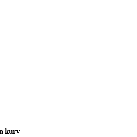
in kurv