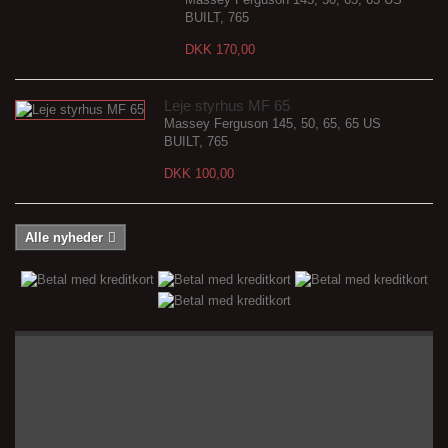
BUILT, 765
DKK 170,00
Leje styrhus MF 65
Massey Ferguson 145, 50, 65, 65 US
BUILT, 765
DKK 100,00
Alle nyheder