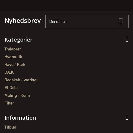
Nyhedsbrev
Kategorier
Traktorer
Hydraulik
Have / Park
DÆK
Redskab / værktøj
El Dele
Maling - Kemi
Filter
Information
Tilbud