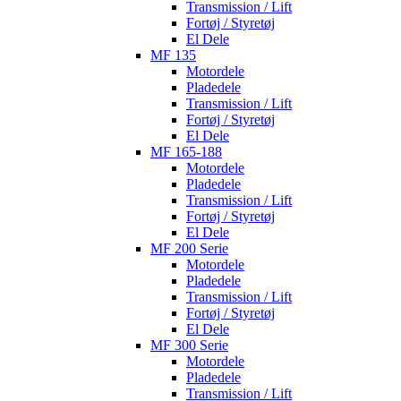
Transmission / Lift
Fortøj / Styretøj
El Dele
MF 135
Motordele
Pladedele
Transmission / Lift
Fortøj / Styretøj
El Dele
MF 165-188
Motordele
Pladedele
Transmission / Lift
Fortøj / Styretøj
El Dele
MF 200 Serie
Motordele
Pladedele
Transmission / Lift
Fortøj / Styretøj
El Dele
MF 300 Serie
Motordele
Pladedele
Transmission / Lift