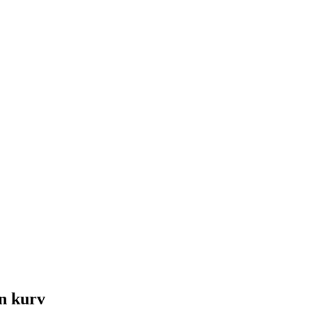
in kurv