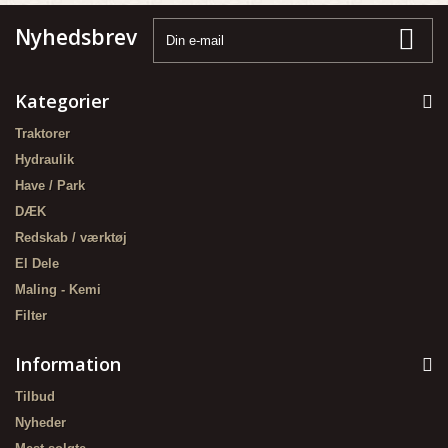
Nyhedsbrev
Kategorier
Traktorer
Hydraulik
Have / Park
DÆK
Redskab / værktøj
El Dele
Maling - Kemi
Filter
Information
Tilbud
Nyheder