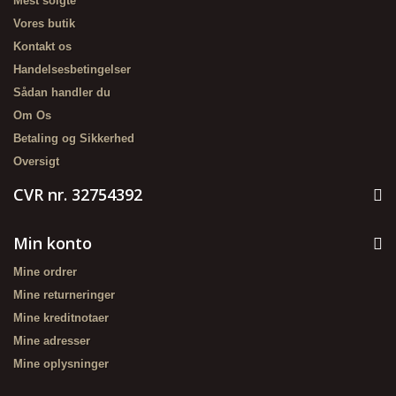
Mest solgte
Vores butik
Kontakt os
Handelsesbetingelser
Sådan handler du
Om Os
Betaling og Sikkerhed
Oversigt
CVR nr. 32754392
Min konto
Mine ordrer
Mine returneringer
Mine kreditnotaer
Mine adresser
Mine oplysninger