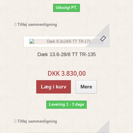
Udsolgt PT.
Tilføj sammenligning
Dæk 13.6-28/8 TT TR-135
DKK 3.830,00
Læg i kurv
Mere
Levering 1 - 3 dage
Tilføj sammenligning