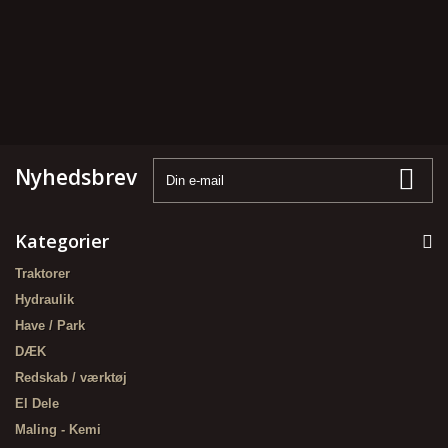
Nyhedsbrev
Kategorier
Traktorer
Hydraulik
Have / Park
DÆK
Redskab / værktøj
El Dele
Maling - Kemi