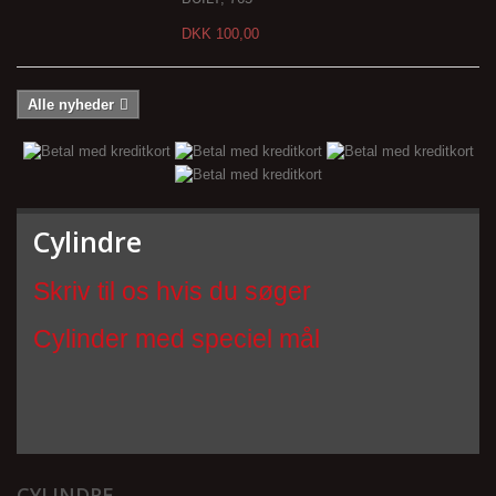
DKK 100,00
Alle nyheder
Cylindre
Skriv til os hvis du søger
Cylinder med speciel mål
CYLINDRE