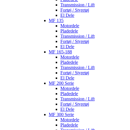
Transmission / Lift
Fortøj / Styretøj
El Dele
MF 135
Motordele
Pladedele
Transmission / Lift
Fortøj / Styretøj
El Dele
MF 165-188
Motordele
Pladedele
Transmission / Lift
Fortøj / Styretøj
El Dele
MF 200 Serie
Motordele
Pladedele
Transmission / Lift
Fortøj / Styretøj
El Dele
MF 300 Serie
Motordele
Pladedele