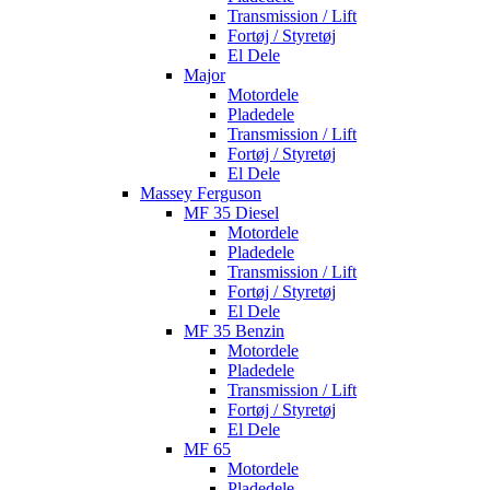
Transmission / Lift
Fortøj / Styretøj
El Dele
Major
Motordele
Pladedele
Transmission / Lift
Fortøj / Styretøj
El Dele
Massey Ferguson
MF 35 Diesel
Motordele
Pladedele
Transmission / Lift
Fortøj / Styretøj
El Dele
MF 35 Benzin
Motordele
Pladedele
Transmission / Lift
Fortøj / Styretøj
El Dele
MF 65
Motordele
Pladedele