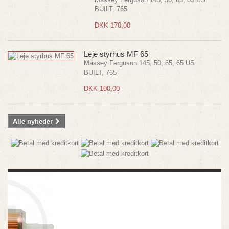
BUILT, 765
DKK 170,00
Leje styrhus MF 65
Massey Ferguson 145, 50, 65, 65 US
BUILT, 765
DKK 100,00
Alle nyheder