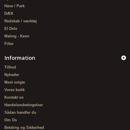
Have / Park
DÆK
Redskab / værktøj
El Dele
Maling - Kemi
Filter
Information
Tilbud
Nyheder
Mest solgte
Vores butik
Kontakt os
Handelsesbetingelser
Sådan handler du
Om Os
Betaling og Sikkerhed