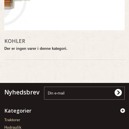
KOHLER
Der er ingen varer i denne kategori.
Nyhedsbrev
Kategorier
Traktorer
Hydraulik