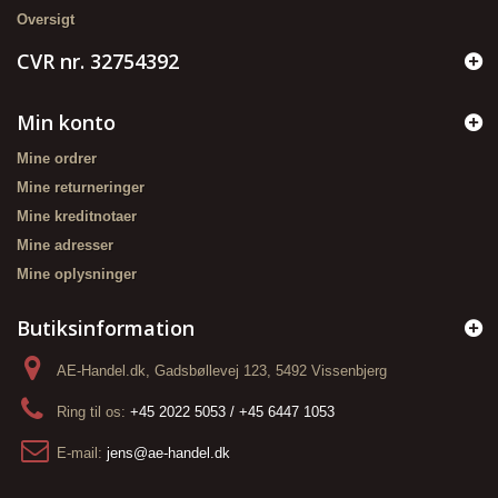
Oversigt
CVR nr. 32754392
Min konto
Mine ordrer
Mine returneringer
Mine kreditnotaer
Mine adresser
Mine oplysninger
Butiksinformation
AE-Handel.dk, Gadsbøllevej 123, 5492 Vissenbjerg
Ring til os:
+45 2022 5053 / +45 6447 1053
E-mail:
jens@ae-handel.dk