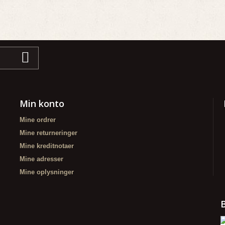
Min konto
Mine ordrer
Mine returneringer
Mine kreditnotaer
Mine adresser
Mine oplysninger