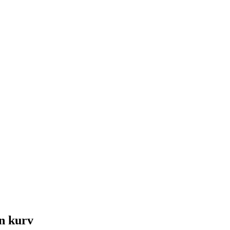
in kurv