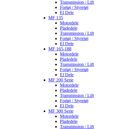
Transmission / Lift
Fortøj / Styretøj
El Dele
MF 135
Motordele
Pladedele
Transmission / Lift
Fortøj / Styretøj
El Dele
MF 165-188
Motordele
Pladedele
Transmission / Lift
Fortøj / Styretøj
El Dele
MF 200 Serie
Motordele
Pladedele
Transmission / Lift
Fortøj / Styretøj
El Dele
MF 300 Serie
Motordele
Pladedele
Transmission / Lift