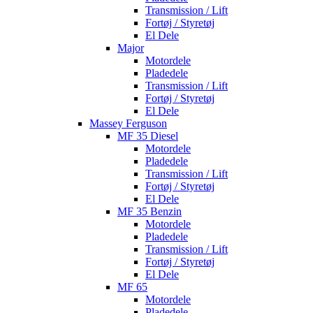
Transmission / Lift
Fortøj / Styretøj
El Dele
Major
Motordele
Pladedele
Transmission / Lift
Fortøj / Styretøj
El Dele
Massey Ferguson
MF 35 Diesel
Motordele
Pladedele
Transmission / Lift
Fortøj / Styretøj
El Dele
MF 35 Benzin
Motordele
Pladedele
Transmission / Lift
Fortøj / Styretøj
El Dele
MF 65
Motordele
Pladedele