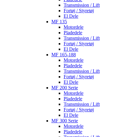
Transmission / Lift
Fortøj / Styretøj
El Dele
MF 135
Motordele
Pladedele
Transmission / Lift
Fortøj / Styretøj
El Dele
MF 165-188
Motordele
Pladedele
Transmission / Lift
Fortøj / Styretøj
El Dele
MF 200 Serie
Motordele
Pladedele
Transmission / Lift
Fortøj / Styretøj
El Dele
MF 300 Serie
Motordele
Pladedele