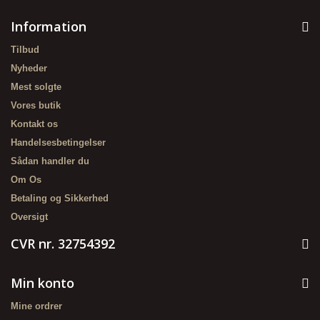
Information
Tilbud
Nyheder
Mest solgte
Vores butik
Kontakt os
Handelsesbetingelser
Sådan handler du
Om Os
Betaling og Sikkerhed
Oversigt
CVR nr. 32754392
Min konto
Mine ordrer