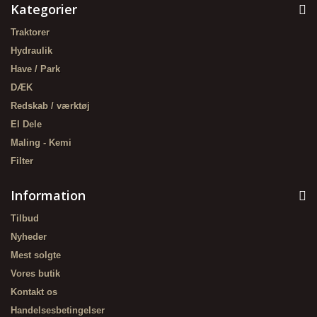
Kategorier
Traktorer
Hydraulik
Have / Park
DÆK
Redskab / værktøj
El Dele
Maling - Kemi
Filter
Information
Tilbud
Nyheder
Mest solgte
Vores butik
Kontakt os
Handelsesbetingelser