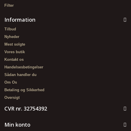
Filter
Information
Tilbud
Nyheder
Mest solgte
Vores butik
Kontakt os
Handelsesbetingelser
Sådan handler du
Om Os
Betaling og Sikkerhed
Oversigt
CVR nr. 32754392
Min konto