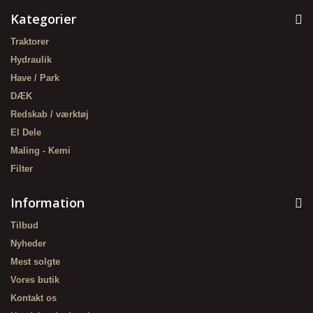
Kategorier
Traktorer
Hydraulik
Have / Park
DÆK
Redskab / værktøj
El Dele
Maling - Kemi
Filter
Information
Tilbud
Nyheder
Mest solgte
Vores butik
Kontakt os