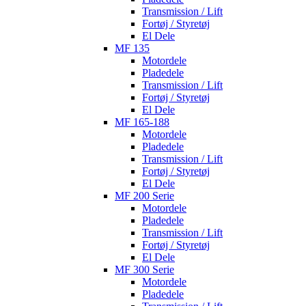
Transmission / Lift
Fortøj / Styretøj
El Dele
MF 135
Motordele
Pladedele
Transmission / Lift
Fortøj / Styretøj
El Dele
MF 165-188
Motordele
Pladedele
Transmission / Lift
Fortøj / Styretøj
El Dele
MF 200 Serie
Motordele
Pladedele
Transmission / Lift
Fortøj / Styretøj
El Dele
MF 300 Serie
Motordele
Pladedele