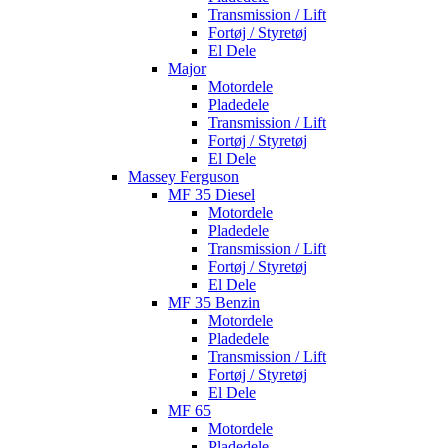
Transmission / Lift
Fortøj / Styretøj
El Dele
Major
Motordele
Pladedele
Transmission / Lift
Fortøj / Styretøj
El Dele
Massey Ferguson
MF 35 Diesel
Motordele
Pladedele
Transmission / Lift
Fortøj / Styretøj
El Dele
MF 35 Benzin
Motordele
Pladedele
Transmission / Lift
Fortøj / Styretøj
El Dele
MF 65
Motordele
Pladedele