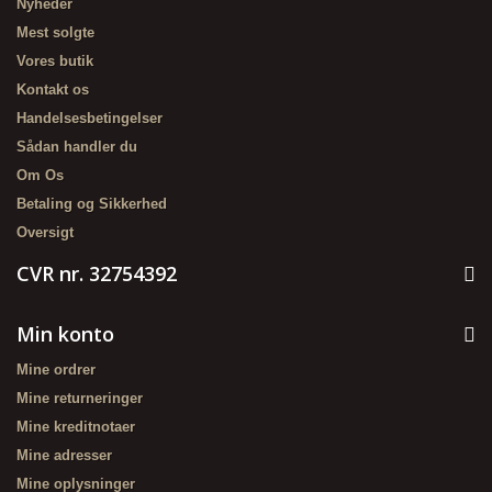
Nyheder
Mest solgte
Vores butik
Kontakt os
Handelsesbetingelser
Sådan handler du
Om Os
Betaling og Sikkerhed
Oversigt
CVR nr. 32754392
Min konto
Mine ordrer
Mine returneringer
Mine kreditnotaer
Mine adresser
Mine oplysninger